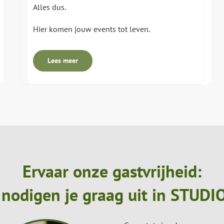
Alles dus.
Hier komen jouw events tot leven.
Lees meer
Ervaar onze gastvrijheid:
 nodigen je graag uit in STUDI