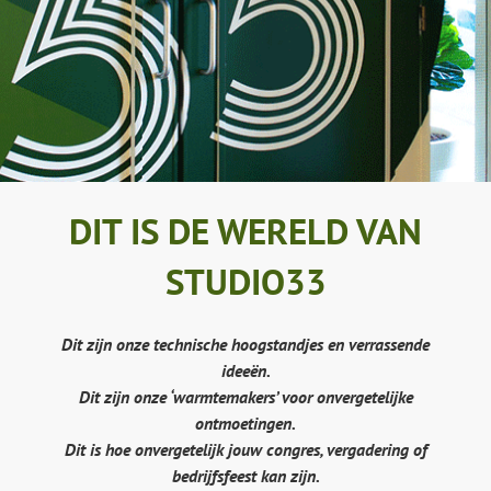
DIT IS DE WERELD VAN
STUDIO33
Dit zijn onze technische hoogstandjes en verrassende
ideeën.
Dit zijn onze ‘warmtemakers’ voor onvergetelijke
ontmoetingen.
Dit is hoe onvergetelijk jouw congres, vergadering of
bedrijfsfeest kan zijn.