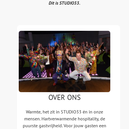
Dit is STUDIO33.
OVER ONS
Warmte, het zit in STUDIO33 én in onze
mensen. Hartverwarmende hospitality, de
puurste gastvrijheid. Voor jouw gasten een