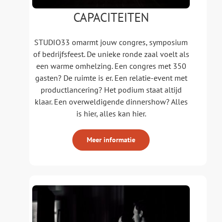
CAPACITEITEN
STUDIO33 omarmt jouw congres, symposium
of bedrijfsfeest. De unieke ronde zaal voelt als
een warme omhelzing. Een congres met 350
gasten? De ruimte is er. Een relatie-event met
productlancering? Het podium staat altijd
klaar. Een overweldigende dinnershow? Alles
is hier, alles kan hier.
Meer informatie