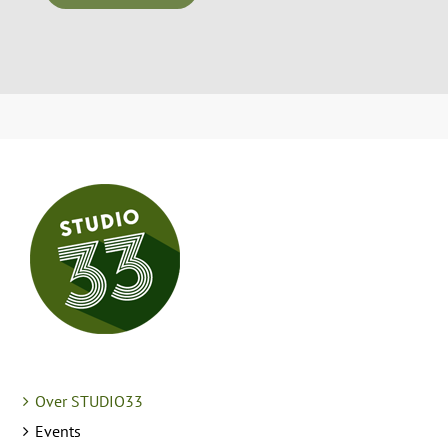
Over STUDIO33
Events