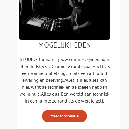
MOGELIJKHEDEN
STUDIO33 omarmt jouw congres, symposium
of bedrijfsfeest. De unieke ronde zaal voelt als
een warme omhelzing. En als een all round
ervaring en beleving. Alles is hier, alles kan
hier. Want de techniek en de ideeën hebben
we in huis. Alles dus. Een wereld aan techniek
in een ruimte zo rond als de wereld zelf.
Meer informatie