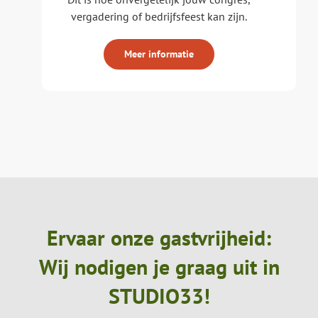
vergadering of bedrijfsfeest kan zijn.
Meer informatie
Ervaar onze gastvrijheid:
Wij nodigen je graag uit in
STUDIO33!