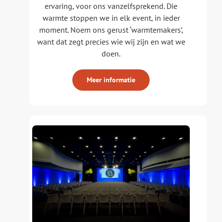
ervaring, voor ons vanzelfsprekend. Die
warmte stoppen we in elk event, in ieder
moment. Noem ons gerust ‘warmtemakers’,
want dat zegt precies wie wij zijn en wat we
doen.
Meer informatie